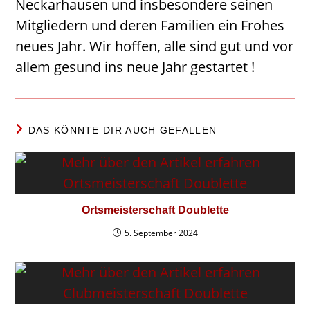
Neckarhausen und insbesondere seinen
Mitgliedern und deren Familien ein Frohes
neues Jahr. Wir hoffen, alle sind gut und vor
allem gesund ins neue Jahr gestartet !
DAS KÖNNTE DIR AUCH GEFALLEN
Ortsmeisterschaft Doublette
5. September 2024