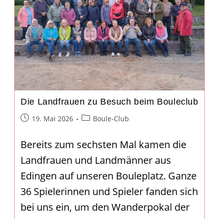
Die Landfrauen zu Besuch beim Bouleclub
Beitrag
Beitrags-
19. Mai 2026
Boule-Club
veröffentlicht:
Kategorie:
Bereits zum sechsten Mal kamen die
Landfrauen und Landmänner aus
Edingen auf unseren Bouleplatz. Ganze
36 Spielerinnen und Spieler fanden sich
bei uns ein, um den Wanderpokal der